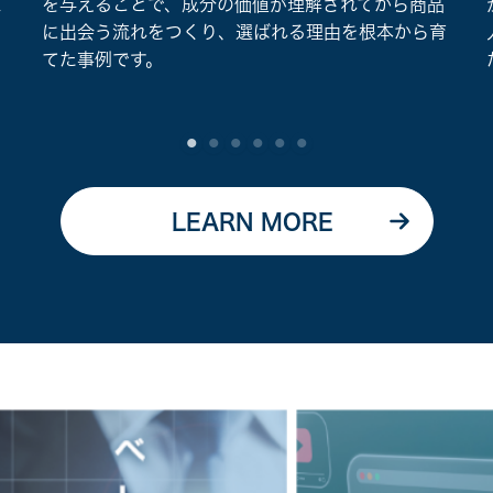
ェ
を与えることで、成分の価値が理解されてから商品
に出会う流れをつくり、選ばれる理由を根本から育
てた事例です。
LEARN MORE