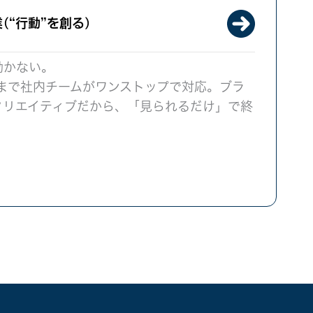
(“行動”を創る)
動かない。
まで社内チームがワンストップで対応。ブラ
クリエイティブだから、「見られるだけ」で終