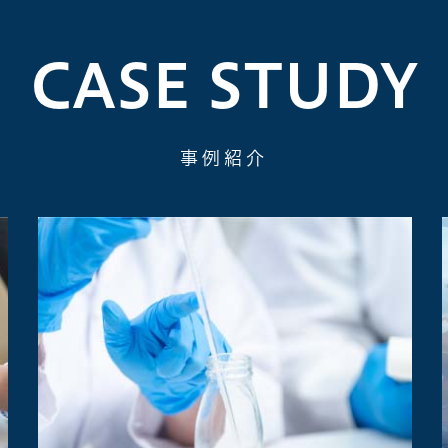
CASE STUDY
事例紹介