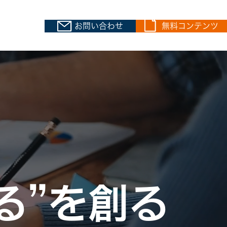
お問い合わせ
無料コンテンツ
る”を創る