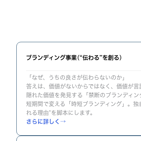
ブランディング事業(“伝わる”を創る)
「なぜ、うちの良さが伝わらないのか」
答えは、価値がないからではなく、価値が言
隠れた価値を発見する「禁断のブランディン
短期間で変える「時短ブランディング」。独自のT.
れる理由”を脚本にします。
さらに詳しく→