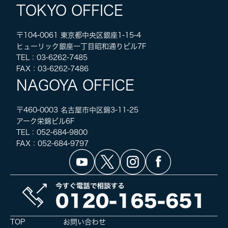
TOKYO OFFICE
〒104-0061 東京都中央区銀座1-15-4
ヒューリック銀座一丁目昭和通りビル7F
TEL：03-6262-7485
FAX：03-6262-7486
NAGOYA OFFICE
〒460-0003 名古屋市中区錦3-11-25
アーク栄錦ビル6F
TEL：052-684-9800
FAX：052-684-9797
TOP
お問い合わせ