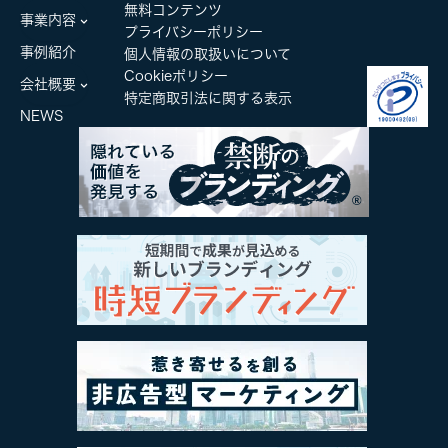
無料コンテンツ
事業内容
プライバシーポリシー
事例紹介
個人情報の取扱いについて
Cookieポリシー
会社概要
特定商取引法に関する表示
NEWS