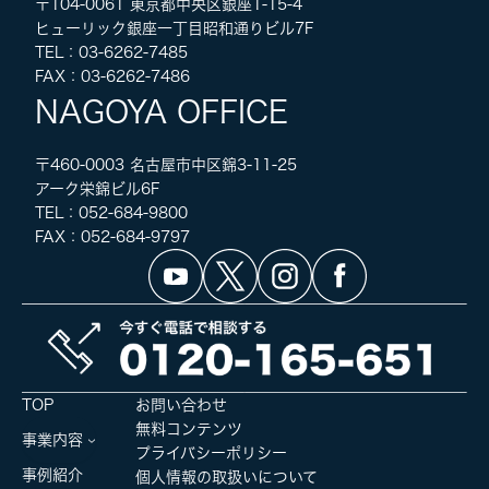
〒104-0061 東京都中央区銀座1-15-4
ヒューリック銀座一丁目昭和通りビル7F
TEL：03-6262-7485
FAX：03-6262-7486
NAGOYA OFFICE
〒460-0003 名古屋市中区錦3-11-25
アーク栄錦ビル6F
TEL：052-684-9800
FAX：052-684-9797
TOP
お問い合わせ
無料コンテンツ
事業内容
プライバシーポリシー
事例紹介
個人情報の取扱いについて