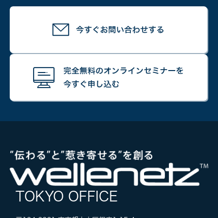
TOKYO OFFICE