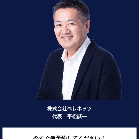
株式会社ベレネッツ
代表 平松誠一
今すぐ仮予約してください！