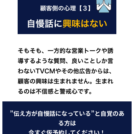
”伝え方が自慢話になっている”と自覚のあ
る方は
今すぐ仮予約してください！