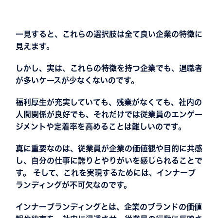
一見すると、これらの選択肢は全て良い企業の特徴に
見えます。
しかし、実は、これらの特徴を持つ企業でも、退職者
が多いケースが少なくないのです。
福利厚生が充実していても、残業がなくても、社内の
人間関係が良好でも、それだけでは従業員のエンゲー
ジメントや定着率を高めることは難しいのです。
真に重要なのは、従業員が企業の価値観や目的に共感
し、自分の仕事に誇りとやりがいを感じられることで
す。 そして、これを実現するためには、インナーブ
ランディングが不可欠なのです。
インナーブランディングとは、企業のブランドの価値