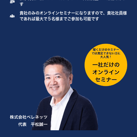
す
貴社のみのオンラインセミナーになりますので、
貴社社員様
であれば最大で５名様までご参加も可能です