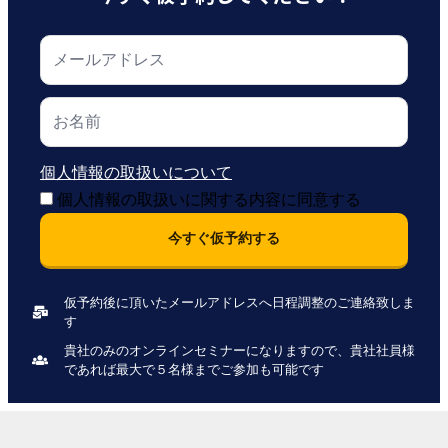
個人情報の取扱いについて
個人情報の取扱いに関する内容に同意する
今すぐ仮予約する
仮予約後に頂いたメールアドレスへ日程調整のご連絡致しま
す
貴社のみのオンラインセミナーになりますので、貴社社員様
であれば最大で５名様までご参加も可能です