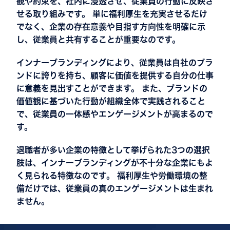
観や約束を、社内に浸透させ、従業員の行動に反映さ
せる取り組みです。 単に福利厚生を充実させるだけ
でなく、企業の存在意義や目指す方向性を明確に示
し、従業員と共有することが重要なのです。
インナーブランディングにより、従業員は自社のブラ
ンドに誇りを持ち、顧客に価値を提供する自分の仕事
に意義を見出すことができます。 また、ブランドの
価値観に基づいた行動が組織全体で実践されること
で、従業員の一体感やエンゲージメントが高まるので
す。
退職者が多い企業の特徴として挙げられた3つの選択
肢は、インナーブランディングが不十分な企業にもよ
く見られる特徴なのです。 福利厚生や労働環境の整
備だけでは、従業員の真のエンゲージメントは生まれ
ません。