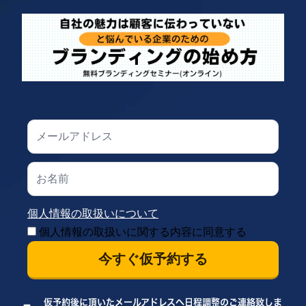
個人情報の取扱いについて
個人情報の取扱いに関する内容に同意する
今すぐ仮予約する
仮予約後に頂いたメールアドレスへ日程調整のご連絡致しま