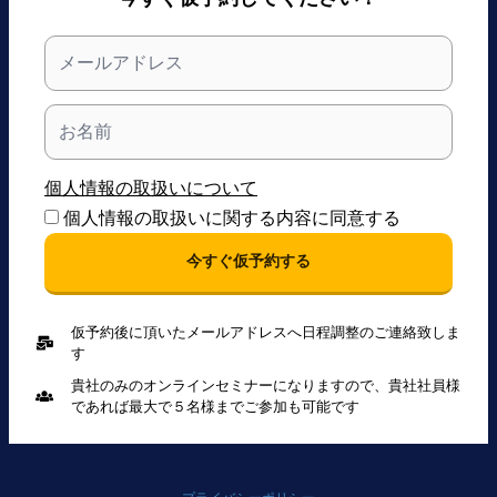
個人情報の取扱いについて
個人情報の取扱いに関する内容に同意する
今すぐ仮予約する
仮予約後に頂いたメールアドレスへ日程調整のご連絡致しま
す
貴社のみのオンラインセミナーになりますので、貴社社員様
であれば最大で５名様までご参加も可能です