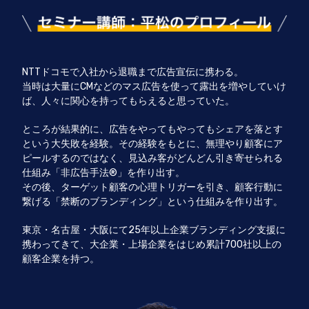
NTTドコモで入社から退職まで広告宣伝に携わる。
当時は大量にCMなどのマス広告を使って露出を増やしていけ
ば、人々に関心を持ってもらえると思っていた。
ところが結果的に、広告をやってもやってもシェアを落とす
という大失敗を経験。その経験をもとに、無理やり顧客にア
ピールするのではなく、見込み客がどんどん引き寄せられる
仕組み「非広告手法®︎」を作り出す。
その後、ターゲット顧客の心理トリガーを引き、顧客行動に
繋げる「禁断のブランディング」という仕組みを作り出す。
東京・名古屋・大阪にて25年以上企業ブランディング支援に
携わってきて、大企業・上場企業をはじめ累計700社以上の
顧客企業を持つ。